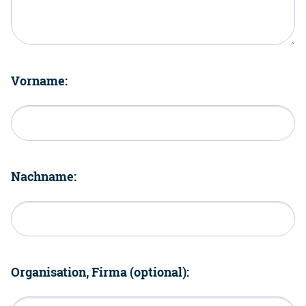
Vorname:
Nachname:
Organisation, Firma (optional):