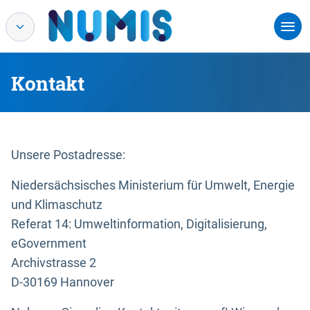
Kontakt
Unsere Postadresse:
Niedersächsisches Ministerium für Umwelt, Energie
und Klimaschutz
Referat 14: Umweltinformation, Digitalisierung,
eGovernment
Archivstrasse 2
D-30169 Hannover