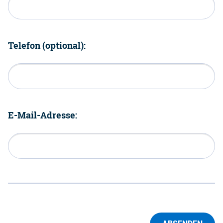
Telefon (optional):
E-Mail-Adresse: