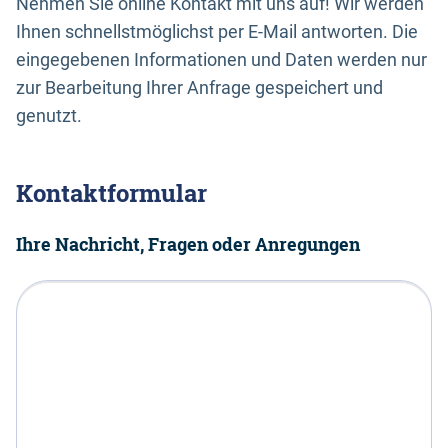
Nehmen Sie online Kontakt mit uns auf! Wir werden
Ihnen schnellstmöglichst per E-Mail antworten. Die
eingegebenen Informationen und Daten werden nur
zur Bearbeitung Ihrer Anfrage gespeichert und
genutzt.
Kontaktformular
Ihre Nachricht, Fragen oder Anregungen