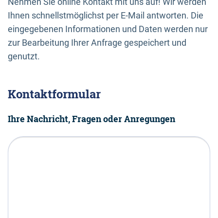
Nehmen Sie online Kontakt mit uns auf! Wir werden
Ihnen schnellstmöglichst per E-Mail antworten. Die
eingegebenen Informationen und Daten werden nur
zur Bearbeitung Ihrer Anfrage gespeichert und
genutzt.
Kontaktformular
Ihre Nachricht, Fragen oder Anregungen