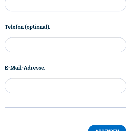
Telefon (optional):
E-Mail-Adresse: