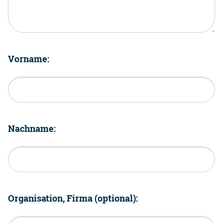
Vorname:
Nachname:
Organisation, Firma (optional):