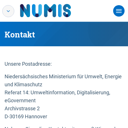
Kontakt
Unsere Postadresse:
Niedersächsisches Ministerium für Umwelt, Energie
und Klimaschutz
Referat 14: Umweltinformation, Digitalisierung,
eGovernment
Archivstrasse 2
D-30169 Hannover