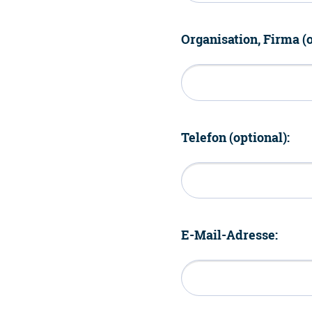
Organisation, Firma (o
Telefon (optional):
E-Mail-Adresse: