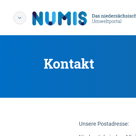
Kontakt
Unsere Postadresse: