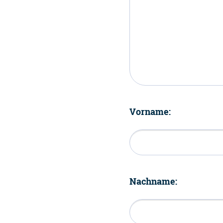
Vorname:
Nachname: