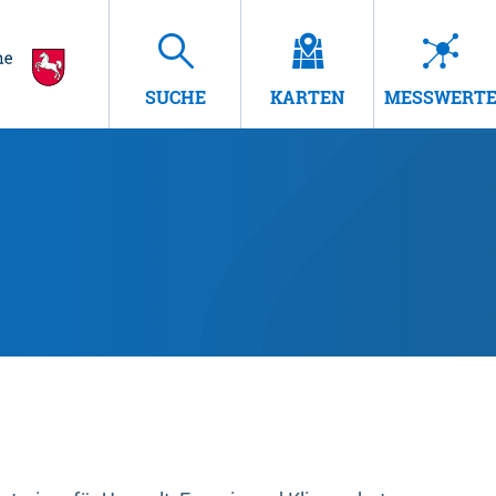
SUCHE
KARTEN
MESSWERT