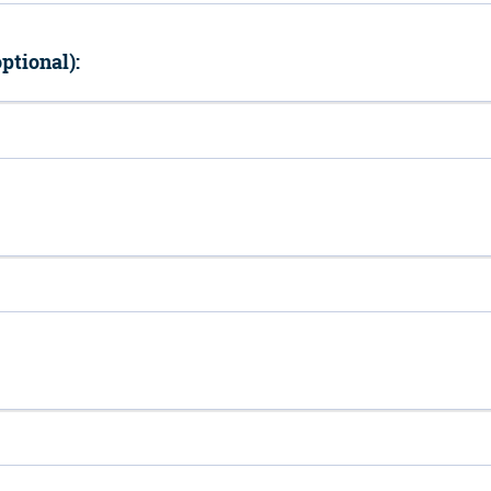
ptional):