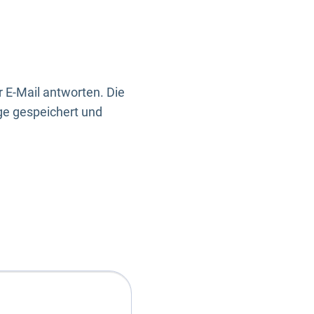
 E-Mail antworten. Die
ge gespeichert und