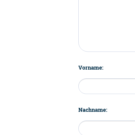
Vorname:
Nachname: