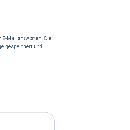
 E-Mail antworten. Die
ge gespeichert und