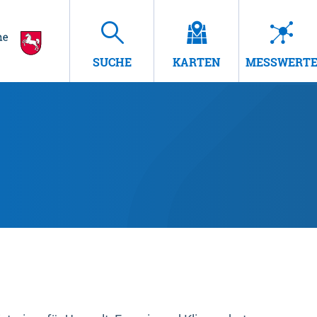
SUCHE
KARTEN
MESSWERT