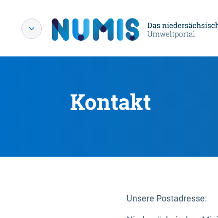
Kontakt
Unsere Postadresse: