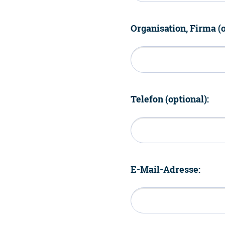
Organisation, Firma (o
Telefon (optional):
E-Mail-Adresse: