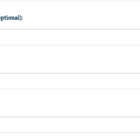
ptional):