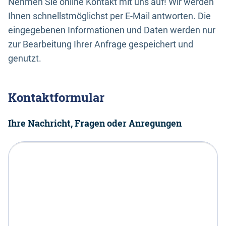
Nehmen Sie online Kontakt mit uns auf! Wir werden
Ihnen schnellstmöglichst per E-Mail antworten. Die
eingegebenen Informationen und Daten werden nur
zur Bearbeitung Ihrer Anfrage gespeichert und
genutzt.
Kontaktformular
Ihre Nachricht, Fragen oder Anregungen