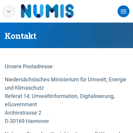
Kontakt
Unsere Postadresse:
Niedersächsisches Ministerium für Umwelt, Energie
und Klimaschutz
Referat 14: Umweltinformation, Digitalisierung,
eGovernment
Archivstrasse 2
D-30169 Hannover