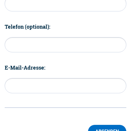
Telefon (optional):
E-Mail-Adresse: