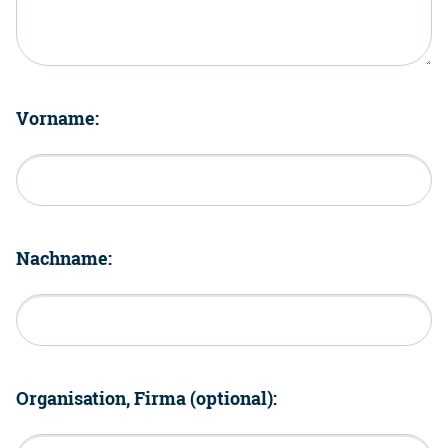
Vorname:
Nachname:
Organisation, Firma (optional):