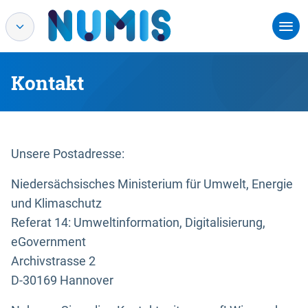
Kontakt
Unsere Postadresse:
Niedersächsisches Ministerium für Umwelt, Energie
und Klimaschutz
Referat 14: Umweltinformation, Digitalisierung,
eGovernment
Archivstrasse 2
D-30169 Hannover