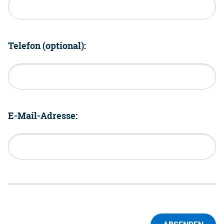
Telefon (optional):
E-Mail-Adresse: