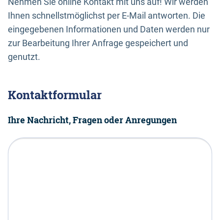
Nehmen Sie online Kontakt mit uns auf! Wir werden
Ihnen schnellstmöglichst per E-Mail antworten. Die
eingegebenen Informationen und Daten werden nur
zur Bearbeitung Ihrer Anfrage gespeichert und
genutzt.
Kontaktformular
Ihre Nachricht, Fragen oder Anregungen