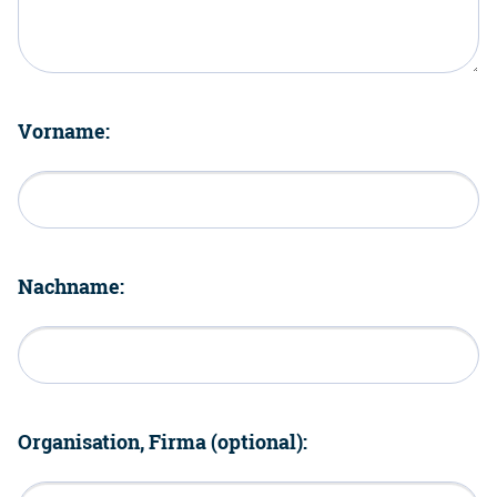
Vorname:
Nachname:
Organisation, Firma (optional):