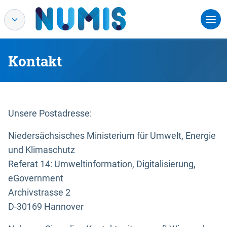
Kontakt
Unsere Postadresse:
Niedersächsisches Ministerium für Umwelt, Energie
und Klimaschutz
Referat 14: Umweltinformation, Digitalisierung,
eGovernment
Archivstrasse 2
D-30169 Hannover