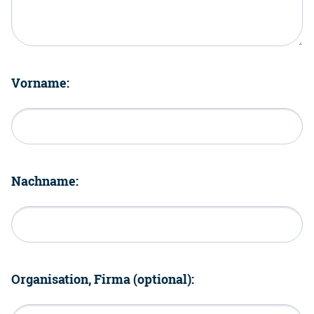
Vorname:
Nachname:
Organisation, Firma (optional):