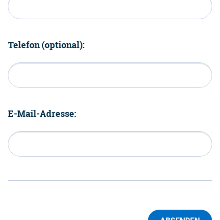
Telefon (optional):
E-Mail-Adresse: