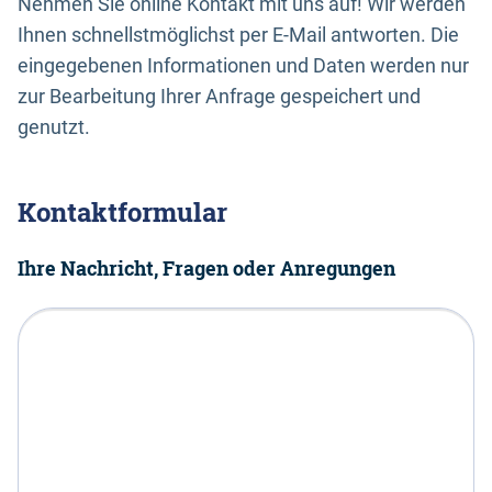
Nehmen Sie online Kontakt mit uns auf! Wir werden
Ihnen schnellstmöglichst per E-Mail antworten. Die
eingegebenen Informationen und Daten werden nur
zur Bearbeitung Ihrer Anfrage gespeichert und
genutzt.
Kontaktformular
Ihre Nachricht, Fragen oder Anregungen