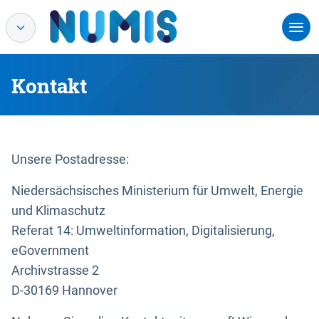
Kontakt
Unsere Postadresse:
Niedersächsisches Ministerium für Umwelt, Energie
und Klimaschutz
Referat 14: Umweltinformation, Digitalisierung,
eGovernment
Archivstrasse 2
D-30169 Hannover