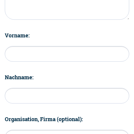
Vorname:
Nachname:
Organisation, Firma (optional):