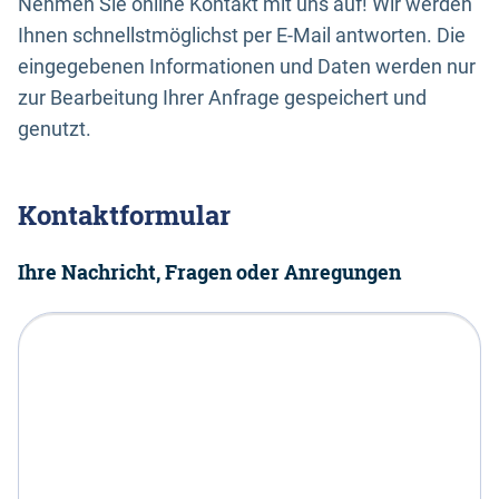
Nehmen Sie online Kontakt mit uns auf! Wir werden
Ihnen schnellstmöglichst per E-Mail antworten. Die
eingegebenen Informationen und Daten werden nur
zur Bearbeitung Ihrer Anfrage gespeichert und
genutzt.
Kontaktformular
Ihre Nachricht, Fragen oder Anregungen