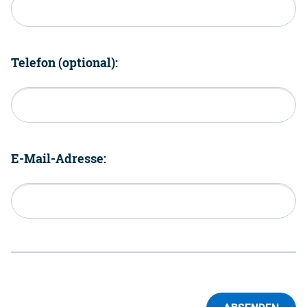
Telefon (optional):
E-Mail-Adresse: