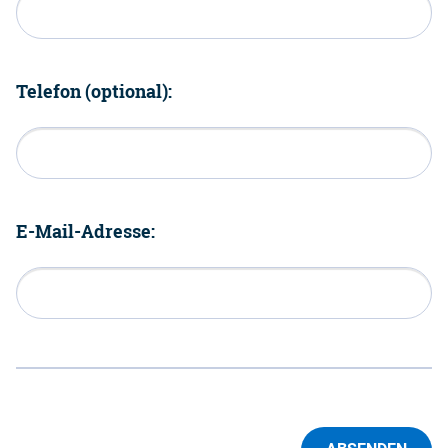
Telefon (optional):
E-Mail-Adresse: