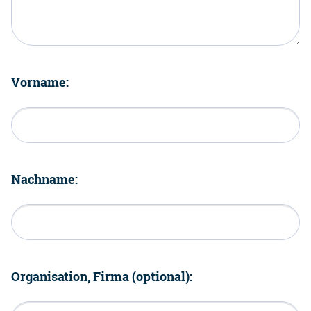
Vorname:
Nachname:
Organisation, Firma (optional):