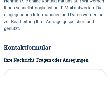
Nehmen Sie online Kontakt mit uns auf! Wir werden
Ihnen schnellstmöglichst per E-Mail antworten. Die
eingegebenen Informationen und Daten werden nur
zur Bearbeitung Ihrer Anfrage gespeichert und
genutzt.
Kontaktformular
Ihre Nachricht, Fragen oder Anregungen