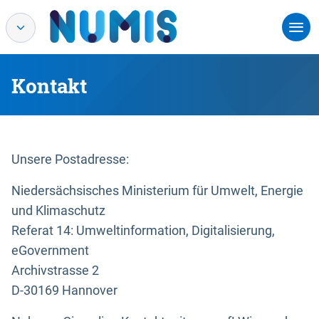
Kontakt
Unsere Postadresse:
Niedersächsisches Ministerium für Umwelt, Energie
und Klimaschutz
Referat 14: Umweltinformation, Digitalisierung,
eGovernment
Archivstrasse 2
D-30169 Hannover