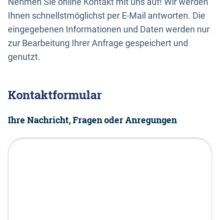
Nehmen Sie online Kontakt mit uns auf! Wir werden
Ihnen schnellstmöglichst per E-Mail antworten. Die
eingegebenen Informationen und Daten werden nur
zur Bearbeitung Ihrer Anfrage gespeichert und
genutzt.
Kontaktformular
Ihre Nachricht, Fragen oder Anregungen