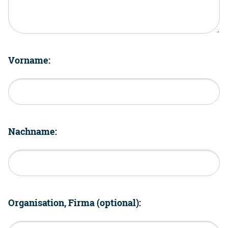
Vorname:
Nachname:
Organisation, Firma (optional):