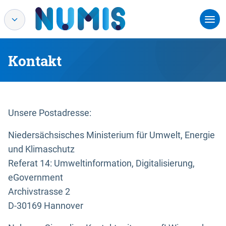
Kontakt
Unsere Postadresse:
Niedersächsisches Ministerium für Umwelt, Energie
und Klimaschutz
Referat 14: Umweltinformation, Digitalisierung,
eGovernment
Archivstrasse 2
D-30169 Hannover