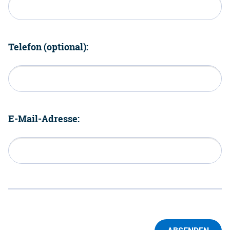
Telefon (optional):
E-Mail-Adresse: