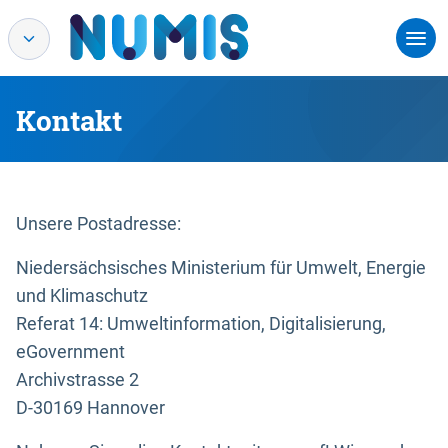
Kontakt
Unsere Postadresse:
Niedersächsisches Ministerium für Umwelt, Energie
und Klimaschutz
Referat 14: Umweltinformation, Digitalisierung,
eGovernment
Archivstrasse 2
D-30169 Hannover