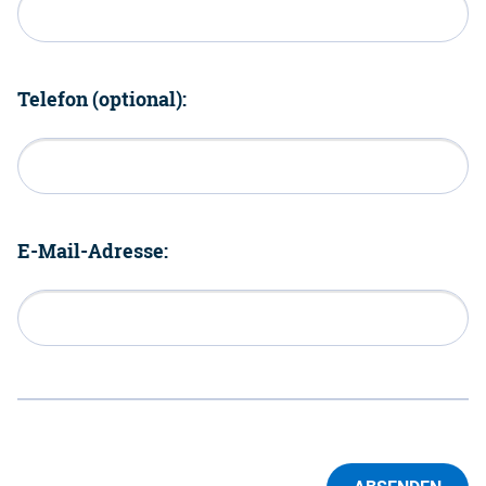
Telefon (optional):
E-Mail-Adresse: