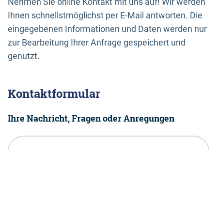
Nehmen Sie online Kontakt mit uns auf! Wir werden
Ihnen schnellstmöglichst per E-Mail antworten. Die
eingegebenen Informationen und Daten werden nur
zur Bearbeitung Ihrer Anfrage gespeichert und
genutzt.
Kontaktformular
Ihre Nachricht, Fragen oder Anregungen