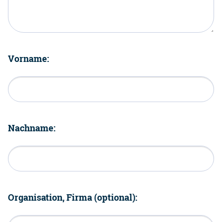
Vorname:
Nachname:
Organisation, Firma (optional):