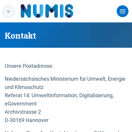
Kontakt
Unsere Postadresse:
Niedersächsisches Ministerium für Umwelt, Energie
und Klimaschutz
Referat 14: Umweltinformation, Digitalisierung,
eGovernment
Archivstrasse 2
D-30169 Hannover