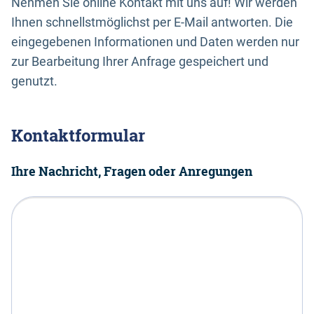
Nehmen Sie online Kontakt mit uns auf! Wir werden
Ihnen schnellstmöglichst per E-Mail antworten. Die
eingegebenen Informationen und Daten werden nur
zur Bearbeitung Ihrer Anfrage gespeichert und
genutzt.
Kontaktformular
Ihre Nachricht, Fragen oder Anregungen