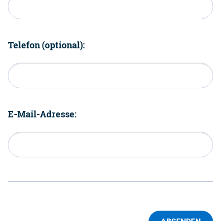
Telefon (optional):
E-Mail-Adresse: