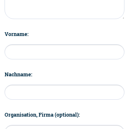
Vorname:
Nachname:
Organisation, Firma (optional):