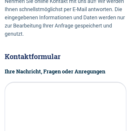
Nehmen Sie online Kontakt mit uns auf! Wir werden
Ihnen schnellstmöglichst per E-Mail antworten. Die
eingegebenen Informationen und Daten werden nur
zur Bearbeitung Ihrer Anfrage gespeichert und
genutzt.
Kontaktformular
Ihre Nachricht, Fragen oder Anregungen