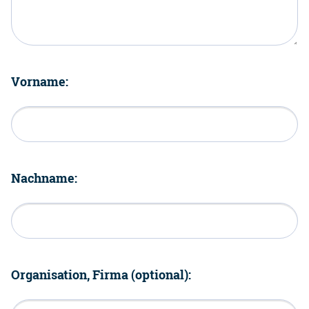
Vorname:
Nachname:
Organisation, Firma (optional):