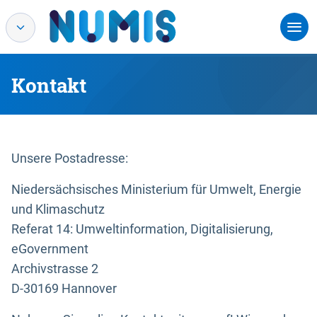
Kontakt
Unsere Postadresse:
Niedersächsisches Ministerium für Umwelt, Energie
und Klimaschutz
Referat 14: Umweltinformation, Digitalisierung,
eGovernment
Archivstrasse 2
D-30169 Hannover