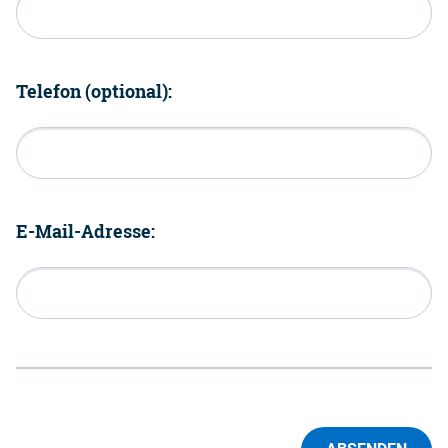
Telefon (optional):
E-Mail-Adresse: