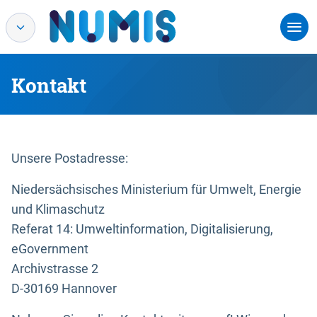
Kontakt
Unsere Postadresse:
Niedersächsisches Ministerium für Umwelt, Energie
und Klimaschutz
Referat 14: Umweltinformation, Digitalisierung,
eGovernment
Archivstrasse 2
D-30169 Hannover