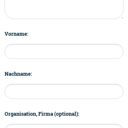
Vorname:
Nachname:
Organisation, Firma (optional):