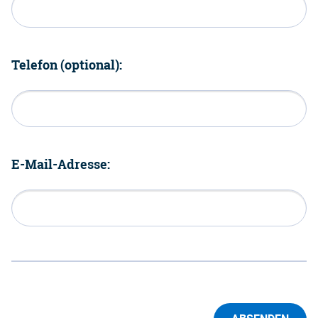
Telefon (optional):
E-Mail-Adresse: