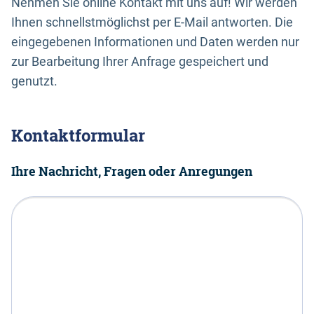
Nehmen Sie online Kontakt mit uns auf! Wir werden
Ihnen schnellstmöglichst per E-Mail antworten. Die
eingegebenen Informationen und Daten werden nur
zur Bearbeitung Ihrer Anfrage gespeichert und
genutzt.
Kontaktformular
Ihre Nachricht, Fragen oder Anregungen