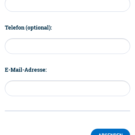
Telefon (optional):
E-Mail-Adresse: