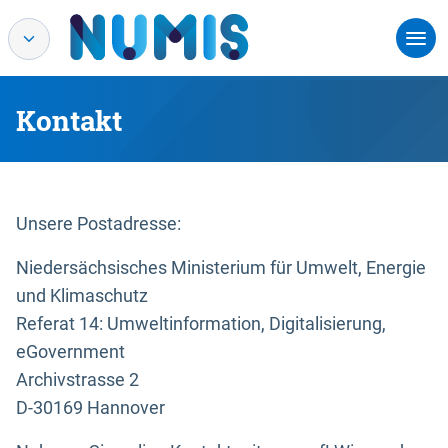
Kontakt
Unsere Postadresse:
Niedersächsisches Ministerium für Umwelt, Energie
und Klimaschutz
Referat 14: Umweltinformation, Digitalisierung,
eGovernment
Archivstrasse 2
D-30169 Hannover