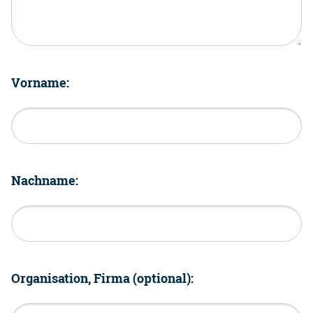
Vorname:
Nachname:
Organisation, Firma (optional):