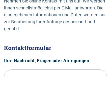
Nehmen Sie online Kontakt mit uns auf! Wir werden
Ihnen schnellstmöglichst per E-Mail antworten. Die
eingegebenen Informationen und Daten werden nur
zur Bearbeitung Ihrer Anfrage gespeichert und
genutzt.
Kontaktformular
Ihre Nachricht, Fragen oder Anregungen