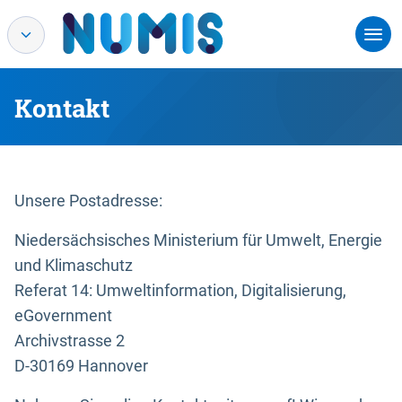
Kontakt
Unsere Postadresse:
Niedersächsisches Ministerium für Umwelt, Energie
und Klimaschutz
Referat 14: Umweltinformation, Digitalisierung,
eGovernment
Archivstrasse 2
D-30169 Hannover