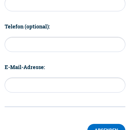
Telefon (optional):
E-Mail-Adresse: