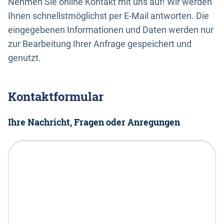
Nehmen Sie online Kontakt mit uns auf! Wir werden
Ihnen schnellstmöglichst per E-Mail antworten. Die
eingegebenen Informationen und Daten werden nur
zur Bearbeitung Ihrer Anfrage gespeichert und
genutzt.
Kontaktformular
Ihre Nachricht, Fragen oder Anregungen