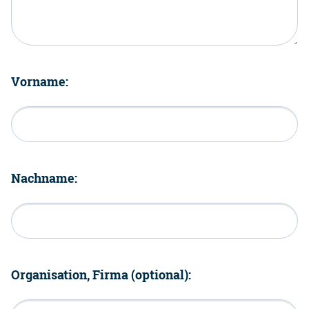
Vorname:
Nachname:
Organisation, Firma (optional):