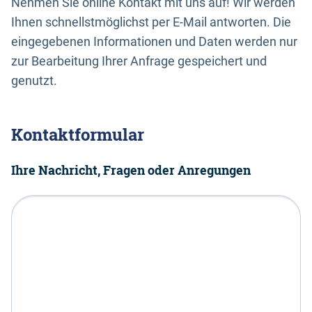
Nehmen Sie online Kontakt mit uns auf! Wir werden
Ihnen schnellstmöglichst per E-Mail antworten. Die
eingegebenen Informationen und Daten werden nur
zur Bearbeitung Ihrer Anfrage gespeichert und
genutzt.
Kontaktformular
Ihre Nachricht, Fragen oder Anregungen