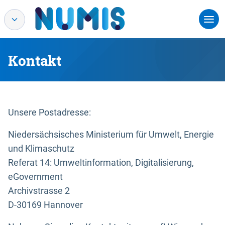
Kontakt
Unsere Postadresse:
Niedersächsisches Ministerium für Umwelt, Energie
und Klimaschutz
Referat 14: Umweltinformation, Digitalisierung,
eGovernment
Archivstrasse 2
D-30169 Hannover