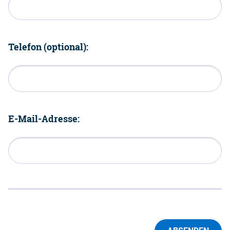
Telefon (optional):
E-Mail-Adresse: