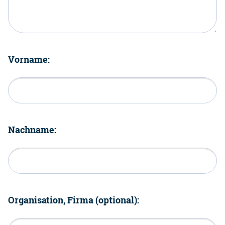
Vorname:
Nachname:
Organisation, Firma (optional):