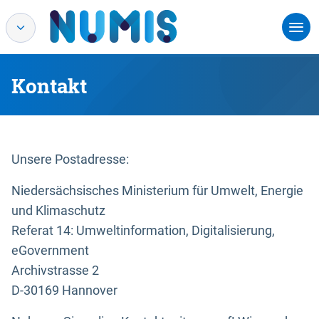
Kontakt
Unsere Postadresse:
Niedersächsisches Ministerium für Umwelt, Energie
und Klimaschutz
Referat 14: Umweltinformation, Digitalisierung,
eGovernment
Archivstrasse 2
D-30169 Hannover