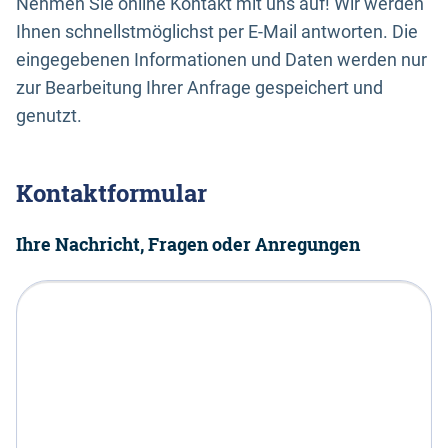
Nehmen Sie online Kontakt mit uns auf! Wir werden
Ihnen schnellstmöglichst per E-Mail antworten. Die
eingegebenen Informationen und Daten werden nur
zur Bearbeitung Ihrer Anfrage gespeichert und
genutzt.
Kontaktformular
Ihre Nachricht, Fragen oder Anregungen