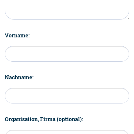
Vorname:
Nachname:
Organisation, Firma (optional):