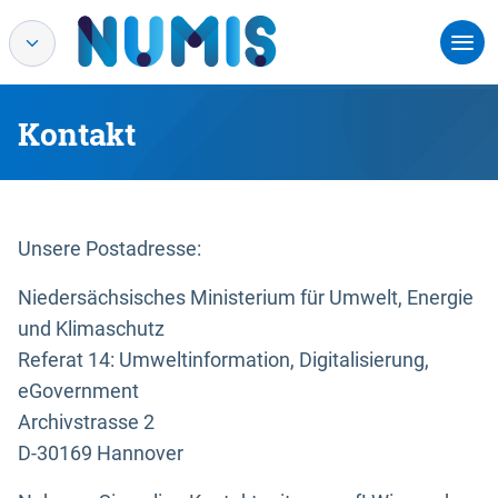
Kontakt
Unsere Postadresse:
Niedersächsisches Ministerium für Umwelt, Energie
und Klimaschutz
Referat 14: Umweltinformation, Digitalisierung,
eGovernment
Archivstrasse 2
D-30169 Hannover