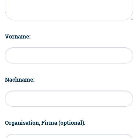
Vorname:
Nachname:
Organisation, Firma (optional):