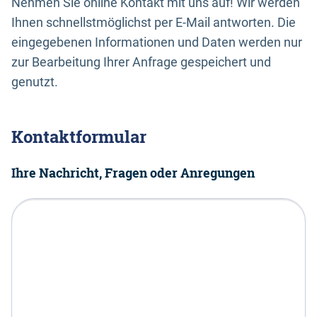
Nehmen Sie online Kontakt mit uns auf! Wir werden
Ihnen schnellstmöglichst per E-Mail antworten. Die
eingegebenen Informationen und Daten werden nur
zur Bearbeitung Ihrer Anfrage gespeichert und
genutzt.
Kontaktformular
Ihre Nachricht, Fragen oder Anregungen