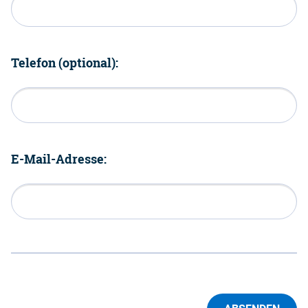
Telefon (optional):
E-Mail-Adresse: