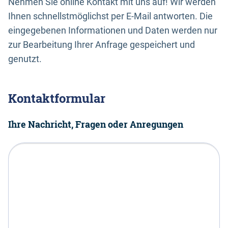
Nehmen Sie online Kontakt mit uns auf! Wir werden
Ihnen schnellstmöglichst per E-Mail antworten. Die
eingegebenen Informationen und Daten werden nur
zur Bearbeitung Ihrer Anfrage gespeichert und
genutzt.
Kontaktformular
Ihre Nachricht, Fragen oder Anregungen