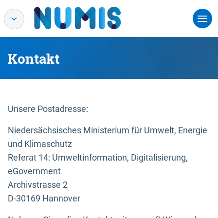
Kontakt
Unsere Postadresse:
Niedersächsisches Ministerium für Umwelt, Energie
und Klimaschutz
Referat 14: Umweltinformation, Digitalisierung,
eGovernment
Archivstrasse 2
D-30169 Hannover