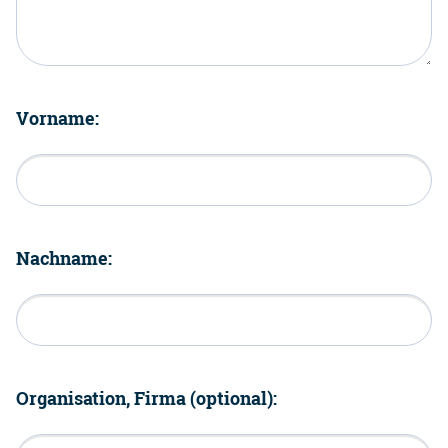
Vorname:
Nachname:
Organisation, Firma (optional):