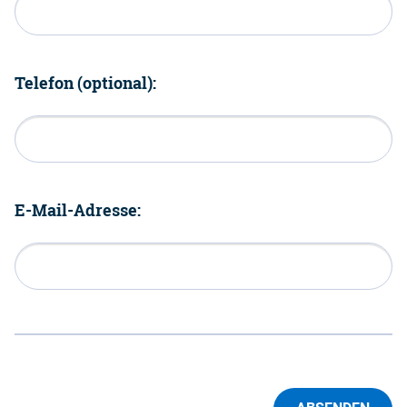
Telefon (optional):
E-Mail-Adresse: