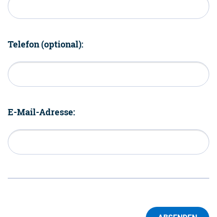
Telefon (optional):
E-Mail-Adresse: