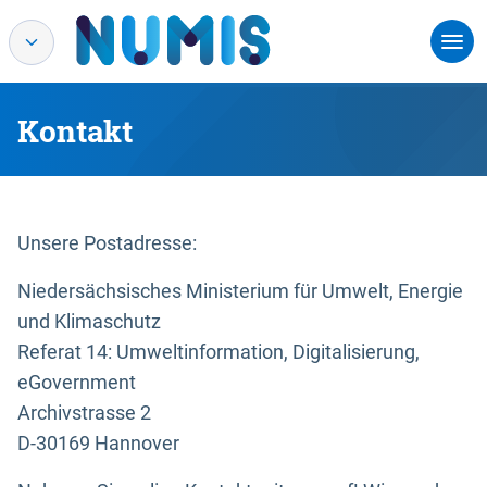
Kontakt
Unsere Postadresse:
Niedersächsisches Ministerium für Umwelt, Energie
und Klimaschutz
Referat 14: Umweltinformation, Digitalisierung,
eGovernment
Archivstrasse 2
D-30169 Hannover