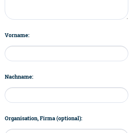
Vorname:
Nachname:
Organisation, Firma (optional):