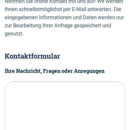
Nehmen Sie online Kontakt mit uns auf! Wir werden
Ihnen schnellstmöglichst per E-Mail antworten. Die
eingegebenen Informationen und Daten werden nur
zur Bearbeitung Ihrer Anfrage gespeichert und
genutzt.
Kontaktformular
Ihre Nachricht, Fragen oder Anregungen