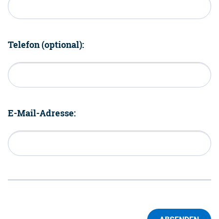
Telefon (optional):
E-Mail-Adresse: