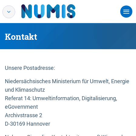
Kontakt
Unsere Postadresse:
Niedersächsisches Ministerium für Umwelt, Energie
und Klimaschutz
Referat 14: Umweltinformation, Digitalisierung,
eGovernment
Archivstrasse 2
D-30169 Hannover