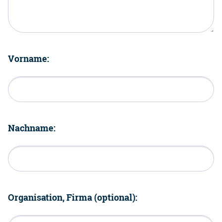
Vorname:
Nachname:
Organisation, Firma (optional):