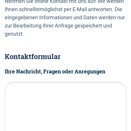
Nehmen Sie online Kontakt mit uns auf! Wir werden
Ihnen schnellstmöglichst per E-Mail antworten. Die
eingegebenen Informationen und Daten werden nur
zur Bearbeitung Ihrer Anfrage gespeichert und
genutzt.
Kontaktformular
Ihre Nachricht, Fragen oder Anregungen