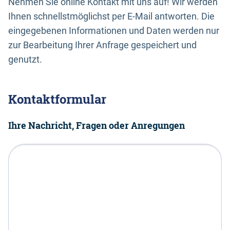
Nehmen Sie online Kontakt mit uns auf! Wir werden
Ihnen schnellstmöglichst per E-Mail antworten. Die
eingegebenen Informationen und Daten werden nur
zur Bearbeitung Ihrer Anfrage gespeichert und
genutzt.
Kontaktformular
Ihre Nachricht, Fragen oder Anregungen