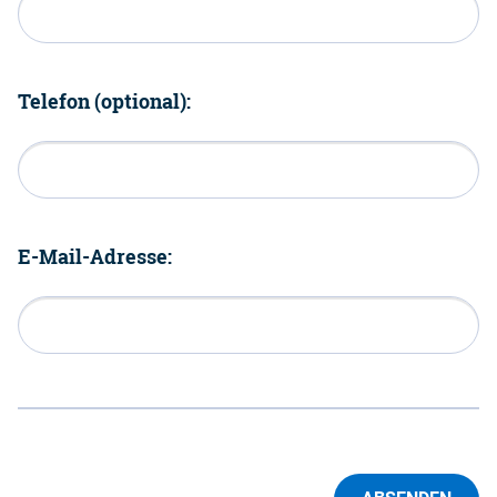
Telefon (optional):
E-Mail-Adresse: