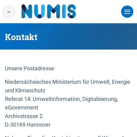
Kontakt
Unsere Postadresse:
Niedersächsisches Ministerium für Umwelt, Energie
und Klimaschutz
Referat 14: Umweltinformation, Digitalisierung,
eGovernment
Archivstrasse 2
D-30169 Hannover