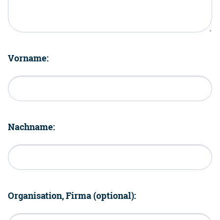
Vorname:
Nachname:
Organisation, Firma (optional):