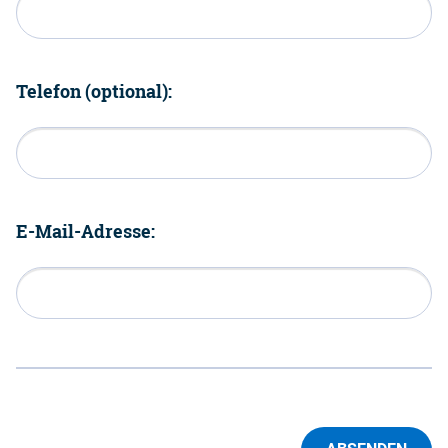
Telefon (optional):
E-Mail-Adresse: