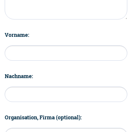
Vorname:
Nachname:
Organisation, Firma (optional):