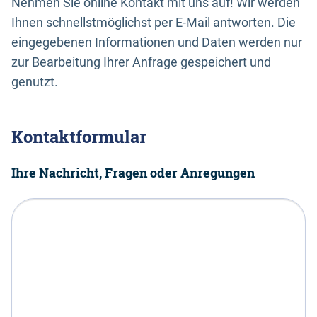
Nehmen Sie online Kontakt mit uns auf! Wir werden
Ihnen schnellstmöglichst per E-Mail antworten. Die
eingegebenen Informationen und Daten werden nur
zur Bearbeitung Ihrer Anfrage gespeichert und
genutzt.
Kontaktformular
Ihre Nachricht, Fragen oder Anregungen