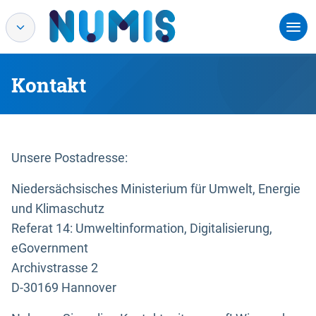
Kontakt
Unsere Postadresse:
Niedersächsisches Ministerium für Umwelt, Energie
und Klimaschutz
Referat 14: Umweltinformation, Digitalisierung,
eGovernment
Archivstrasse 2
D-30169 Hannover