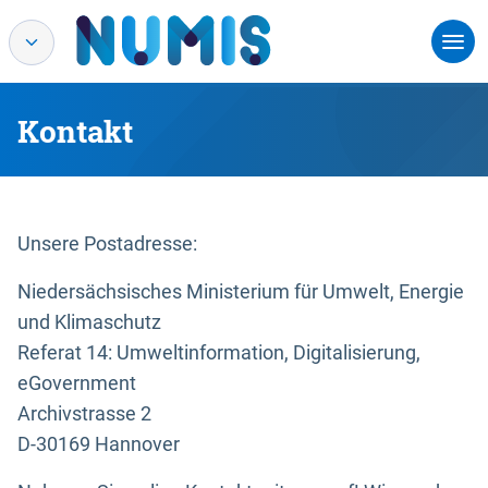
Kontakt
Unsere Postadresse:
Niedersächsisches Ministerium für Umwelt, Energie
und Klimaschutz
Referat 14: Umweltinformation, Digitalisierung,
eGovernment
Archivstrasse 2
D-30169 Hannover