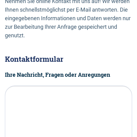
Nehmen Sie online Kontakt mit uns auf! Wir werden
Ihnen schnellstmöglichst per E-Mail antworten. Die
eingegebenen Informationen und Daten werden nur
zur Bearbeitung Ihrer Anfrage gespeichert und
genutzt.
Kontaktformular
Ihre Nachricht, Fragen oder Anregungen