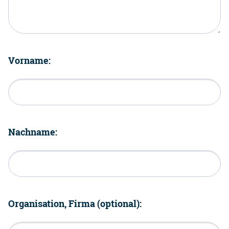
Vorname:
Nachname:
Organisation, Firma (optional):