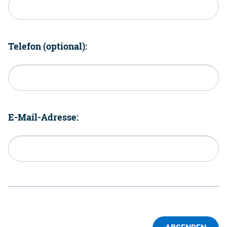
Telefon (optional):
E-Mail-Adresse: