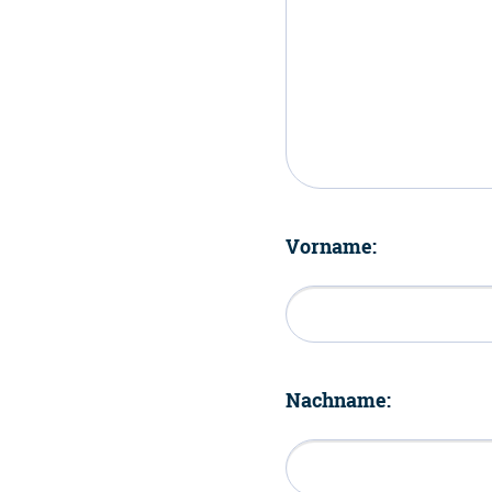
Vorname:
Nachname: