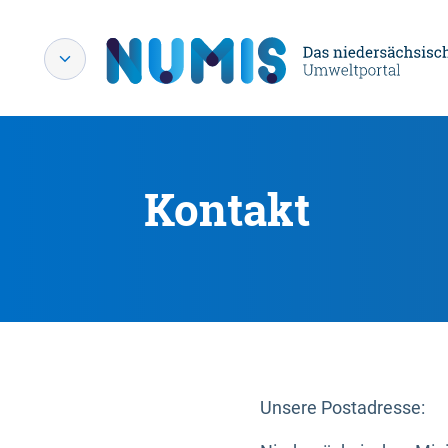
Kontakt
Unsere Postadresse: