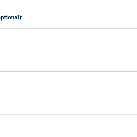
ptional):