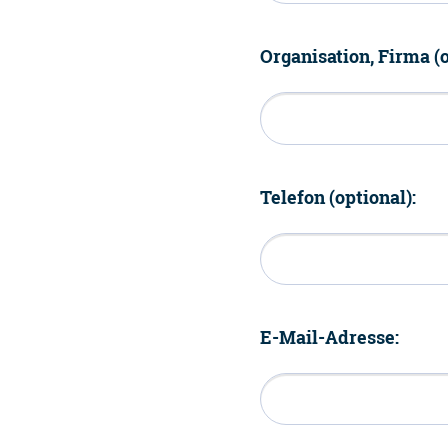
Organisation, Firma (o
Telefon (optional):
E-Mail-Adresse: