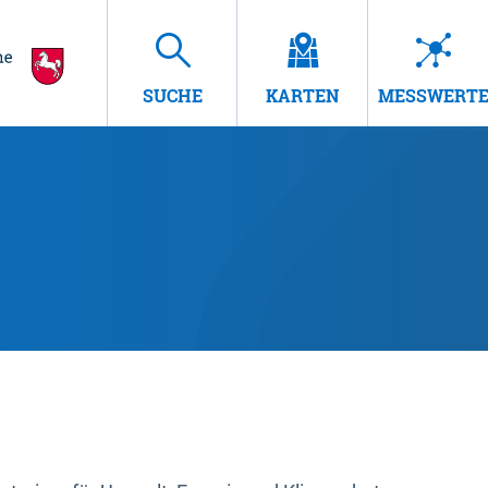
SUCHE
KARTEN
MESSWERT