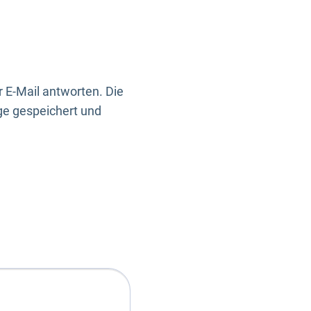
 E-Mail antworten. Die
ge gespeichert und