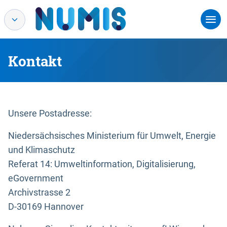
Kontakt
Unsere Postadresse:
Niedersächsisches Ministerium für Umwelt, Energie
und Klimaschutz
Referat 14: Umweltinformation, Digitalisierung,
eGovernment
Archivstrasse 2
D-30169 Hannover