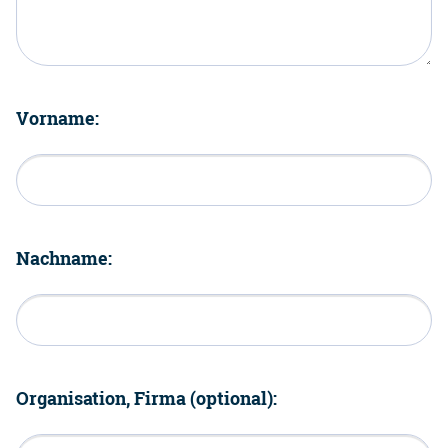
Vorname:
Nachname:
Organisation, Firma (optional):