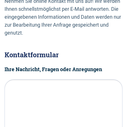
Nehmen Sie online Kontakt mit uns auf! Wir werden
Ihnen schnellstmöglichst per E-Mail antworten. Die
eingegebenen Informationen und Daten werden nur
zur Bearbeitung Ihrer Anfrage gespeichert und
genutzt.
Kontaktformular
Ihre Nachricht, Fragen oder Anregungen