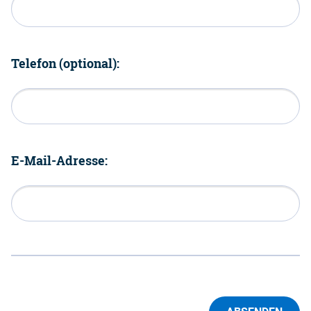
Telefon (optional):
E-Mail-Adresse: