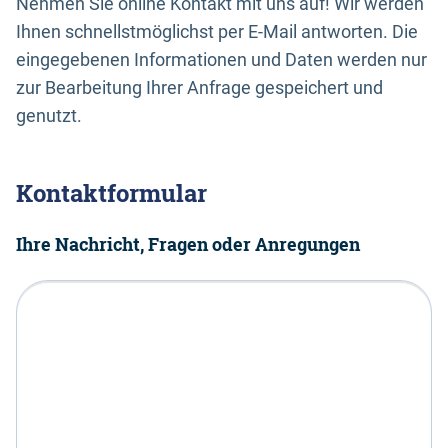
Nehmen Sie online Kontakt mit uns auf! Wir werden
Ihnen schnellstmöglichst per E-Mail antworten. Die
eingegebenen Informationen und Daten werden nur
zur Bearbeitung Ihrer Anfrage gespeichert und
genutzt.
Kontaktformular
Ihre Nachricht, Fragen oder Anregungen