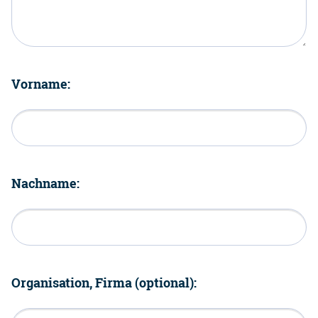
Vorname:
Nachname:
Organisation, Firma (optional):