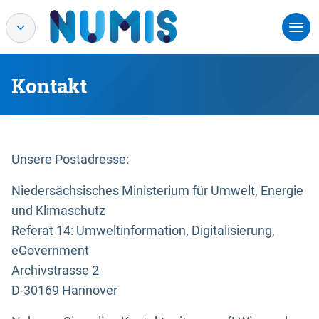
Kontakt
Unsere Postadresse:
Niedersächsisches Ministerium für Umwelt, Energie
und Klimaschutz
Referat 14: Umweltinformation, Digitalisierung,
eGovernment
Archivstrasse 2
D-30169 Hannover