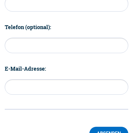
Telefon (optional):
E-Mail-Adresse: