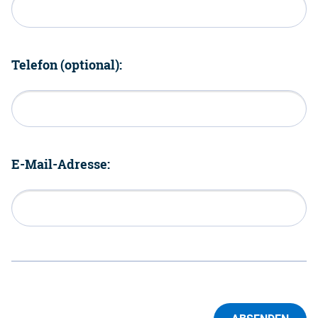
Telefon (optional):
E-Mail-Adresse: