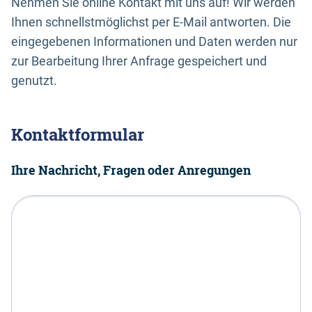
Nehmen Sie online Kontakt mit uns auf! Wir werden
Ihnen schnellstmöglichst per E-Mail antworten. Die
eingegebenen Informationen und Daten werden nur
zur Bearbeitung Ihrer Anfrage gespeichert und
genutzt.
Kontaktformular
Ihre Nachricht, Fragen oder Anregungen