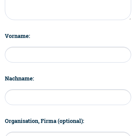
Vorname:
Nachname:
Organisation, Firma (optional):