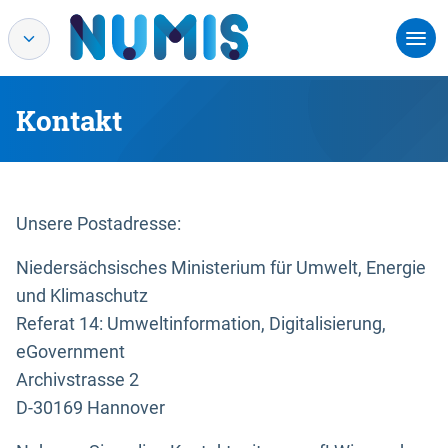
Kontakt
Unsere Postadresse:
Niedersächsisches Ministerium für Umwelt, Energie
und Klimaschutz
Referat 14: Umweltinformation, Digitalisierung,
eGovernment
Archivstrasse 2
D-30169 Hannover