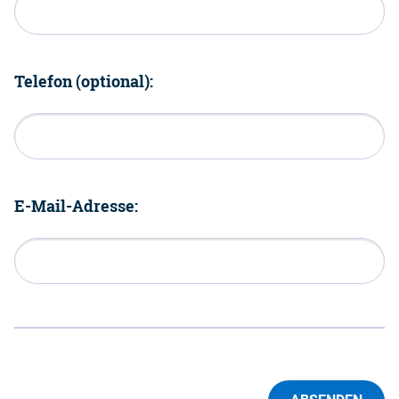
Telefon (optional):
E-Mail-Adresse: