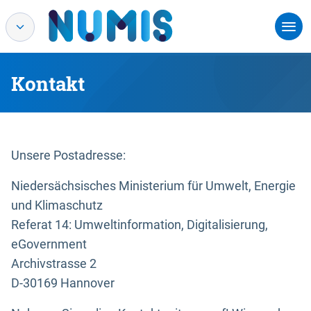
Kontakt
Unsere Postadresse:
Niedersächsisches Ministerium für Umwelt, Energie
und Klimaschutz
Referat 14: Umweltinformation, Digitalisierung,
eGovernment
Archivstrasse 2
D-30169 Hannover