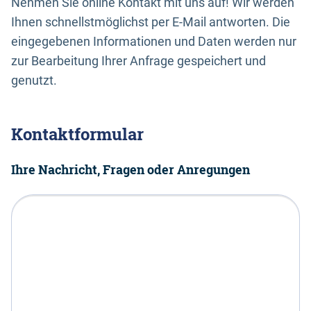
Nehmen Sie online Kontakt mit uns auf! Wir werden
Ihnen schnellstmöglichst per E-Mail antworten. Die
eingegebenen Informationen und Daten werden nur
zur Bearbeitung Ihrer Anfrage gespeichert und
genutzt.
Kontaktformular
Ihre Nachricht, Fragen oder Anregungen