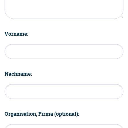
Vorname:
Nachname:
Organisation, Firma (optional):