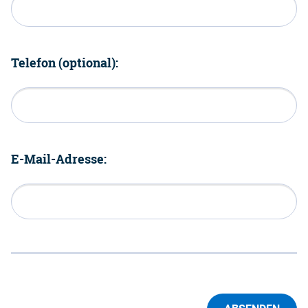
Telefon (optional):
E-Mail-Adresse: