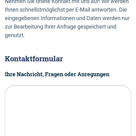
Nehmen Sie online Kontakt mit uns auf! Wir werden
Ihnen schnellstmöglichst per E-Mail antworten. Die
eingegebenen Informationen und Daten werden nur
zur Bearbeitung Ihrer Anfrage gespeichert und
genutzt.
Kontaktformular
Ihre Nachricht, Fragen oder Anregungen