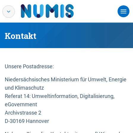
Kontakt
Unsere Postadresse:
Niedersächsisches Ministerium für Umwelt, Energie
und Klimaschutz
Referat 14: Umweltinformation, Digitalisierung,
eGovernment
Archivstrasse 2
D-30169 Hannover