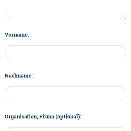
Vorname:
Nachname:
Organisation, Firma (optional):