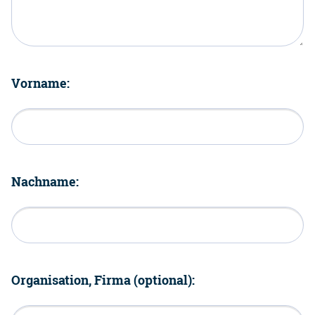
Vorname:
Nachname:
Organisation, Firma (optional):