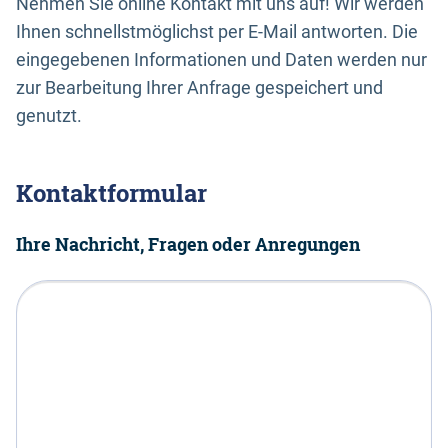
Nehmen Sie online Kontakt mit uns auf! Wir werden
Ihnen schnellstmöglichst per E-Mail antworten. Die
eingegebenen Informationen und Daten werden nur
zur Bearbeitung Ihrer Anfrage gespeichert und
genutzt.
Kontaktformular
Ihre Nachricht, Fragen oder Anregungen