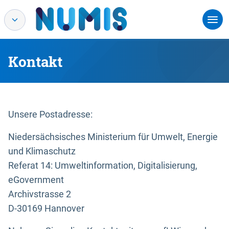
Kontakt
Unsere Postadresse:
Niedersächsisches Ministerium für Umwelt, Energie
und Klimaschutz
Referat 14: Umweltinformation, Digitalisierung,
eGovernment
Archivstrasse 2
D-30169 Hannover