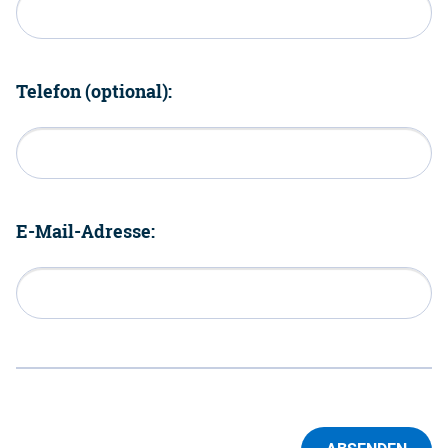
Telefon (optional):
E-Mail-Adresse: