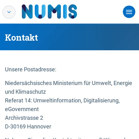
Kontakt
Unsere Postadresse:
Niedersächsisches Ministerium für Umwelt, Energie
und Klimaschutz
Referat 14: Umweltinformation, Digitalisierung,
eGovernment
Archivstrasse 2
D-30169 Hannover