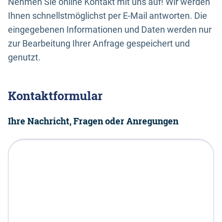
Nehmen Sie online Kontakt mit uns auf! Wir werden
Ihnen schnellstmöglichst per E-Mail antworten. Die
eingegebenen Informationen und Daten werden nur
zur Bearbeitung Ihrer Anfrage gespeichert und
genutzt.
Kontaktformular
Ihre Nachricht, Fragen oder Anregungen