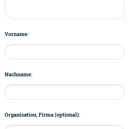
Vorname:
Nachname:
Organisation, Firma (optional):