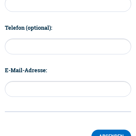
Telefon (optional):
E-Mail-Adresse: