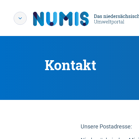
Kontakt
Unsere Postadresse: