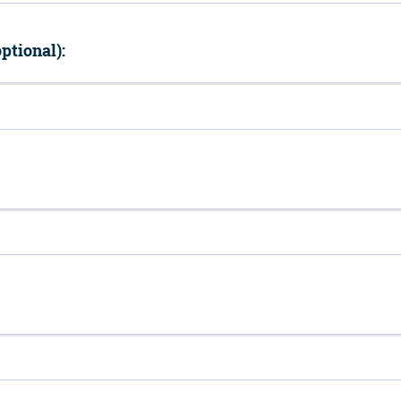
ptional):