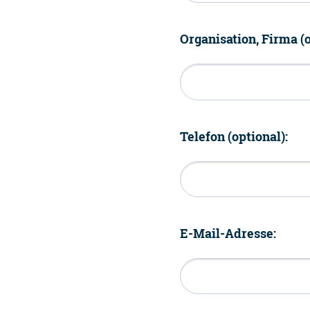
Organisation, Firma (o
Telefon (optional):
E-Mail-Adresse: