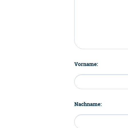
Vorname:
Nachname: