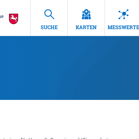
SUCHE
KARTEN
MESSWERT