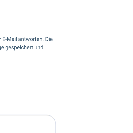
 E-Mail antworten. Die
ge gespeichert und