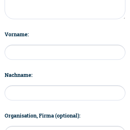
Vorname:
Nachname:
Organisation, Firma (optional):