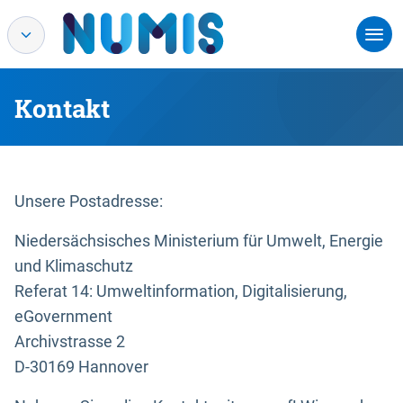
Kontakt
Unsere Postadresse:
Niedersächsisches Ministerium für Umwelt, Energie
und Klimaschutz
Referat 14: Umweltinformation, Digitalisierung,
eGovernment
Archivstrasse 2
D-30169 Hannover