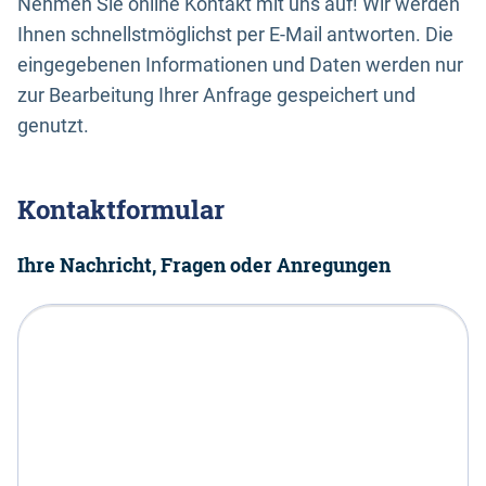
Nehmen Sie online Kontakt mit uns auf! Wir werden
Ihnen schnellstmöglichst per E-Mail antworten. Die
eingegebenen Informationen und Daten werden nur
zur Bearbeitung Ihrer Anfrage gespeichert und
genutzt.
Kontaktformular
Ihre Nachricht, Fragen oder Anregungen