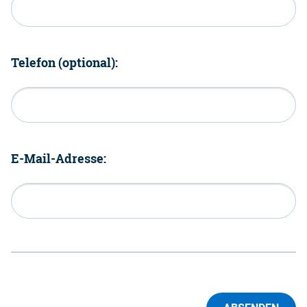
Telefon (optional):
E-Mail-Adresse: