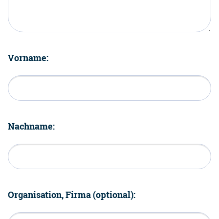
Vorname:
Nachname:
Organisation, Firma (optional):