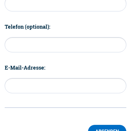
Telefon (optional):
E-Mail-Adresse: