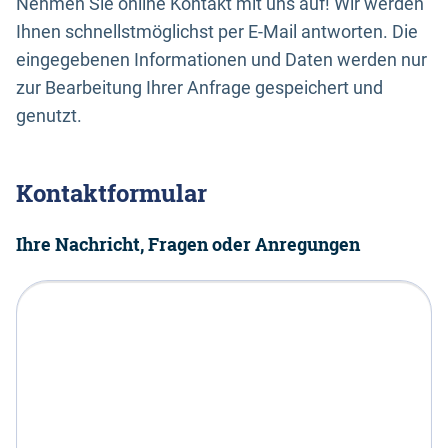
Nehmen Sie online Kontakt mit uns auf! Wir werden
Ihnen schnellstmöglichst per E-Mail antworten. Die
eingegebenen Informationen und Daten werden nur
zur Bearbeitung Ihrer Anfrage gespeichert und
genutzt.
Kontaktformular
Ihre Nachricht, Fragen oder Anregungen