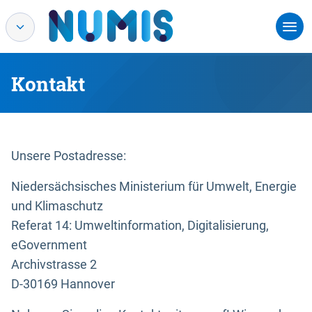
Kontakt
Unsere Postadresse:
Niedersächsisches Ministerium für Umwelt, Energie
und Klimaschutz
Referat 14: Umweltinformation, Digitalisierung,
eGovernment
Archivstrasse 2
D-30169 Hannover