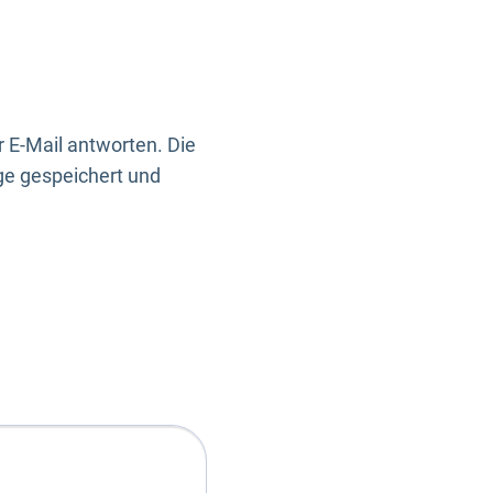
 E-Mail antworten. Die
ge gespeichert und