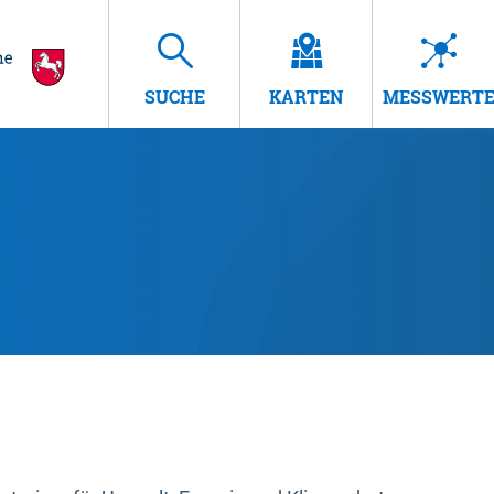
SUCHE
KARTEN
MESSWERT