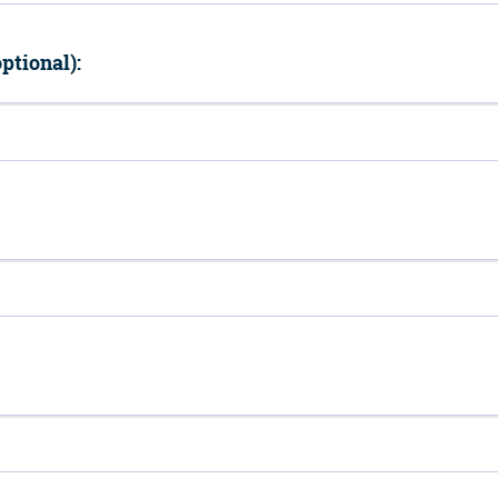
ptional):