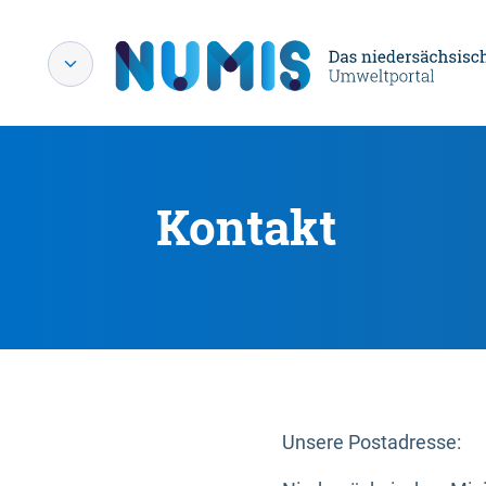
Kontakt
Unsere Postadresse: