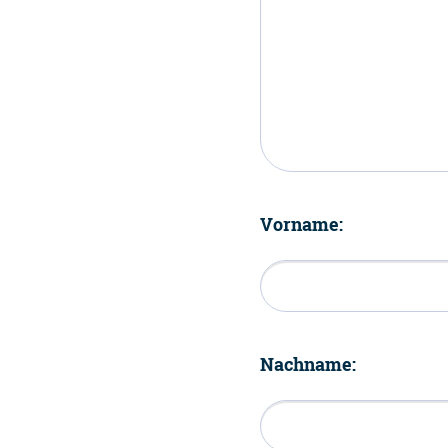
Vorname:
Nachname: