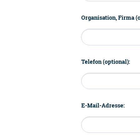
Organisation, Firma (o
Telefon (optional):
E-Mail-Adresse: