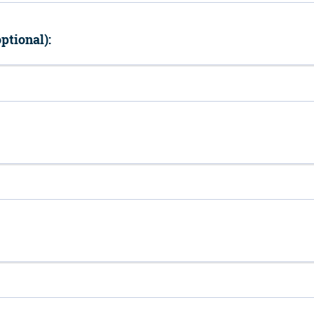
ptional):