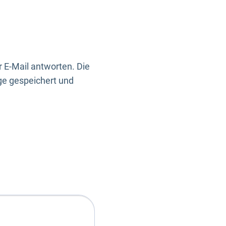
 E-Mail antworten. Die
ge gespeichert und