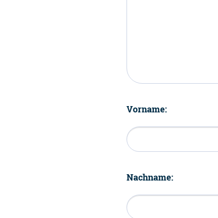
Vorname:
Nachname: