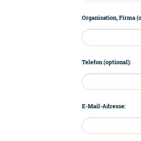
Organisation, Firma (o
Telefon (optional):
E-Mail-Adresse: