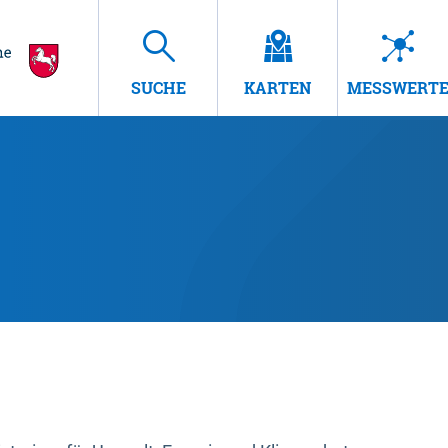
SUCHE
KARTEN
MESSWERT