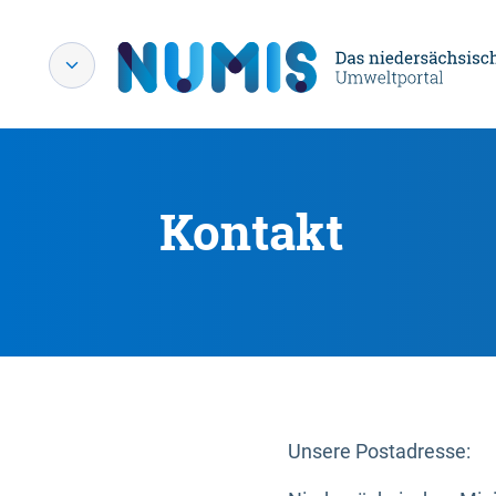
Kontakt
Unsere Postadresse: