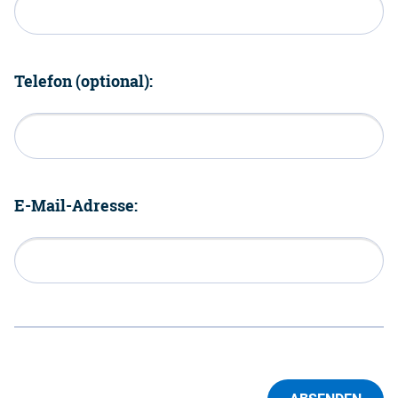
Telefon (optional):
E-Mail-Adresse: