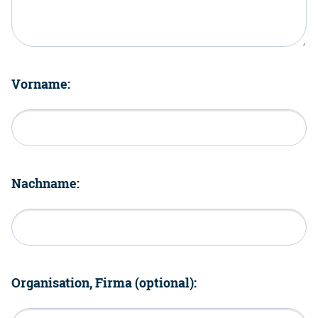
Vorname:
Nachname:
Organisation, Firma (optional):