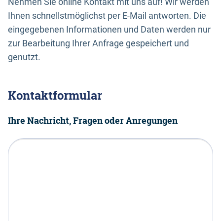
Nehmen Sie online Kontakt mit uns auf! Wir werden
Ihnen schnellstmöglichst per E-Mail antworten. Die
eingegebenen Informationen und Daten werden nur
zur Bearbeitung Ihrer Anfrage gespeichert und
genutzt.
Kontaktformular
Ihre Nachricht, Fragen oder Anregungen