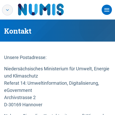
Kontakt
Unsere Postadresse:
Niedersächsisches Ministerium für Umwelt, Energie
und Klimaschutz
Referat 14: Umweltinformation, Digitalisierung,
eGovernment
Archivstrasse 2
D-30169 Hannover