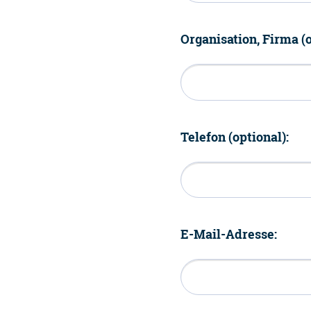
Organisation, Firma (o
Telefon (optional):
E-Mail-Adresse: