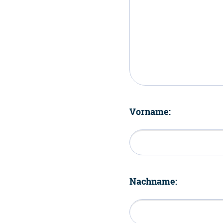
Vorname:
Nachname: