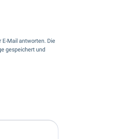
 E-Mail antworten. Die
ge gespeichert und