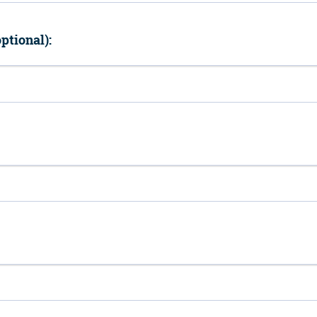
ptional):