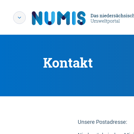
Kontakt
Unsere Postadresse: