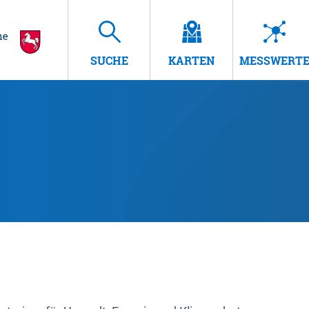
SUCHE
KARTEN
MESSWERT