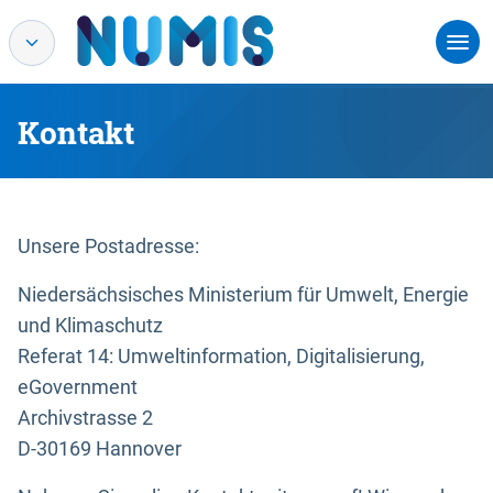
Kontakt
Unsere Postadresse:
Niedersächsisches Ministerium für Umwelt, Energie
und Klimaschutz
Referat 14: Umweltinformation, Digitalisierung,
eGovernment
Archivstrasse 2
D-30169 Hannover