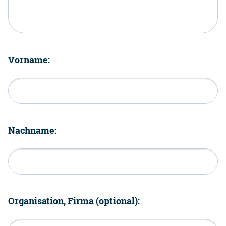
Vorname:
Nachname:
Organisation, Firma (optional):