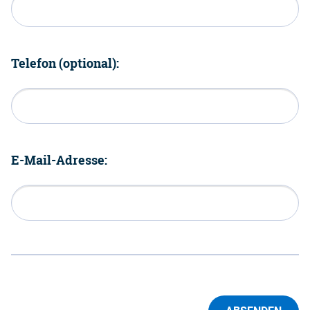
Telefon (optional):
E-Mail-Adresse: