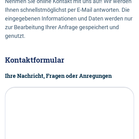
Nehmen Sie online Kontakt mit uns auf! Wir werden
Ihnen schnellstmöglichst per E-Mail antworten. Die
eingegebenen Informationen und Daten werden nur
zur Bearbeitung Ihrer Anfrage gespeichert und
genutzt.
Kontaktformular
Ihre Nachricht, Fragen oder Anregungen