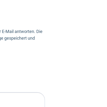
 E-Mail antworten. Die
ge gespeichert und