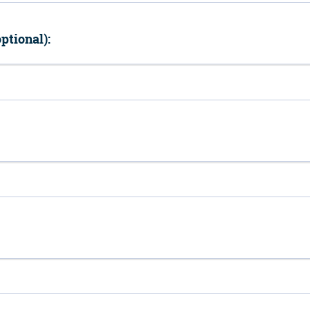
ptional):