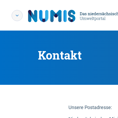
Kontakt
Unsere Postadresse: