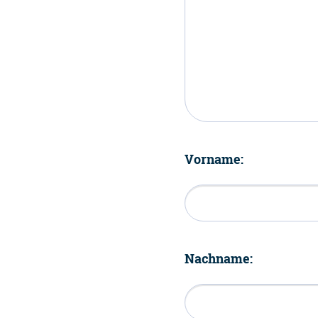
Vorname:
Nachname: