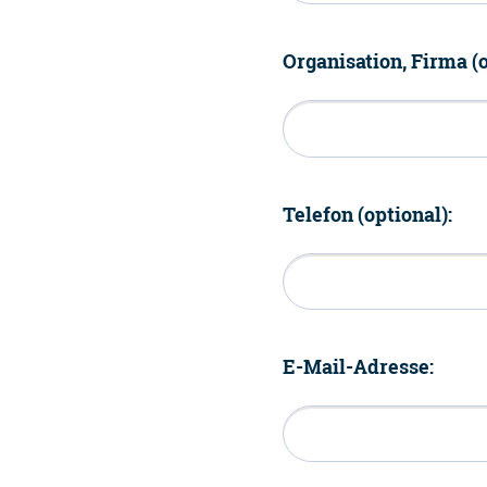
Organisation, Firma (o
Telefon (optional):
E-Mail-Adresse: