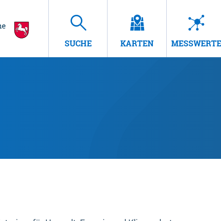
SUCHE
KARTEN
MESSWERT