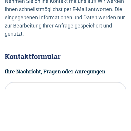
Nehmen Sie online Kontakt mit uns auf! Wir werden
Ihnen schnellstmöglichst per E-Mail antworten. Die
eingegebenen Informationen und Daten werden nur
zur Bearbeitung Ihrer Anfrage gespeichert und
genutzt.
Kontaktformular
Ihre Nachricht, Fragen oder Anregungen