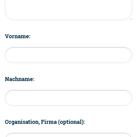
Vorname:
Nachname:
Organisation, Firma (optional):