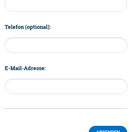
Telefon (optional):
E-Mail-Adresse: