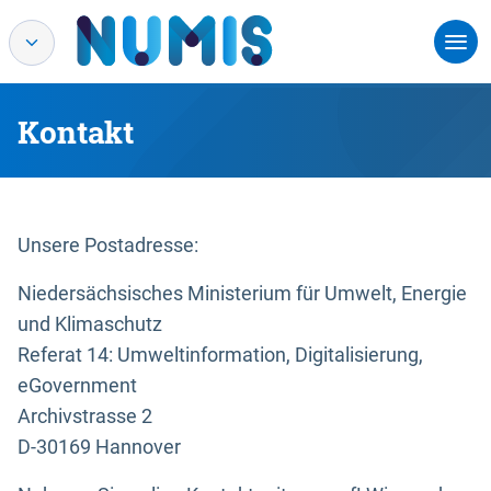
Kontakt
Unsere Postadresse:
Niedersächsisches Ministerium für Umwelt, Energie
und Klimaschutz
Referat 14: Umweltinformation, Digitalisierung,
eGovernment
Archivstrasse 2
D-30169 Hannover