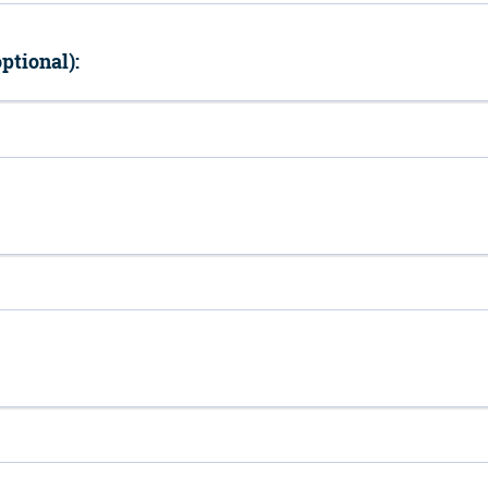
ptional):