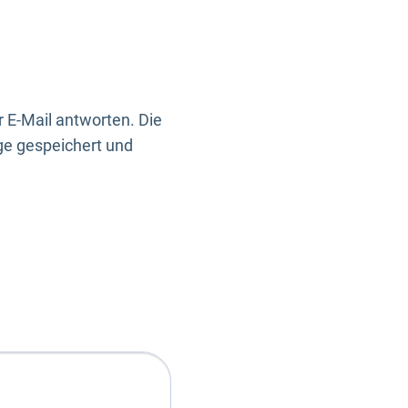
 E-Mail antworten. Die
ge gespeichert und