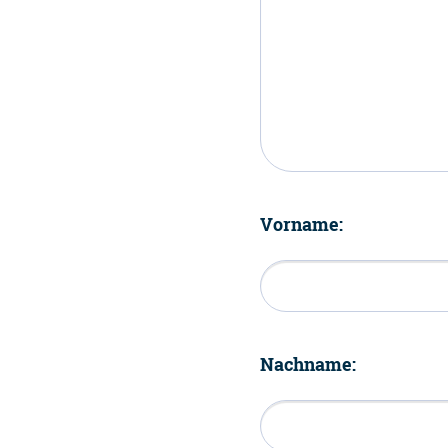
Vorname:
Nachname: