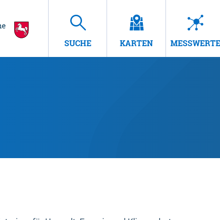
SUCHE
KARTEN
MESSWERT