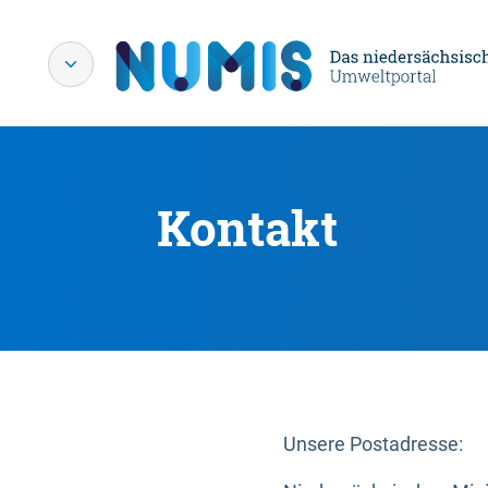
Kontakt
Unsere Postadresse: