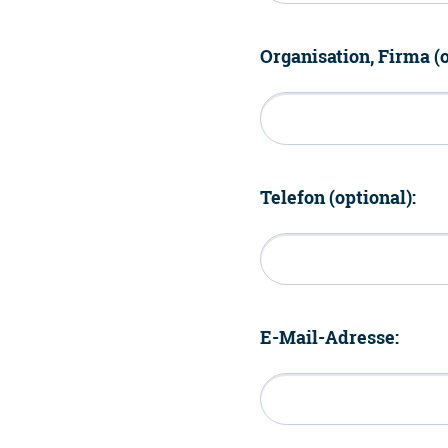
Organisation, Firma (o
Telefon (optional):
E-Mail-Adresse: