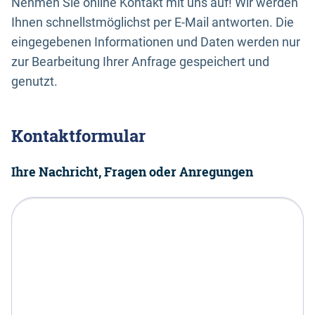
Nehmen Sie online Kontakt mit uns auf! Wir werden
Ihnen schnellstmöglichst per E-Mail antworten. Die
eingegebenen Informationen und Daten werden nur
zur Bearbeitung Ihrer Anfrage gespeichert und
genutzt.
Kontaktformular
Ihre Nachricht, Fragen oder Anregungen