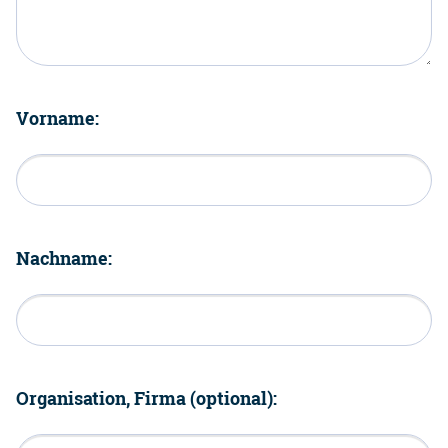
Vorname:
Nachname:
Organisation, Firma (optional):