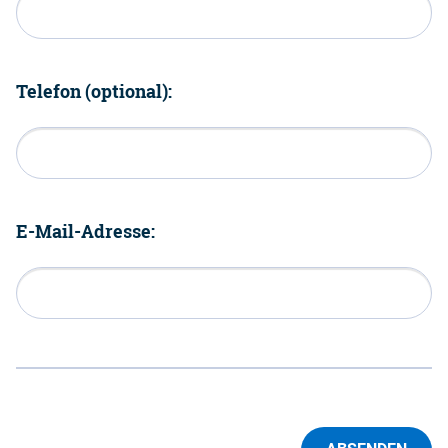
Telefon (optional):
E-Mail-Adresse: