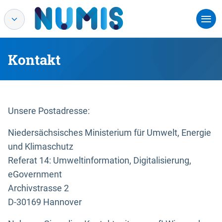
Kontakt
Unsere Postadresse:
Niedersächsisches Ministerium für Umwelt, Energie
und Klimaschutz
Referat 14: Umweltinformation, Digitalisierung,
eGovernment
Archivstrasse 2
D-30169 Hannover