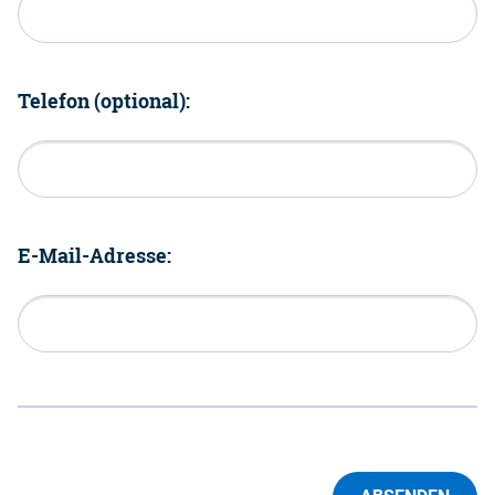
Telefon (optional):
E-Mail-Adresse: