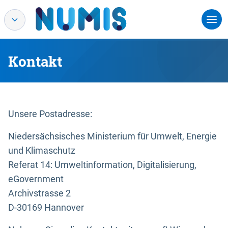
Kontakt
Unsere Postadresse:
Niedersächsisches Ministerium für Umwelt, Energie
und Klimaschutz
Referat 14: Umweltinformation, Digitalisierung,
eGovernment
Archivstrasse 2
D-30169 Hannover