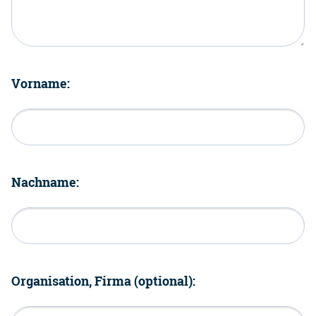
Vorname:
Nachname:
Organisation, Firma (optional):