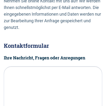
Nehmen Sie online Kontakt mit uns auf! Wir werden
Ihnen schnellstmöglichst per E-Mail antworten. Die
eingegebenen Informationen und Daten werden nur
zur Bearbeitung Ihrer Anfrage gespeichert und
genutzt.
Kontaktformular
Ihre Nachricht, Fragen oder Anregungen