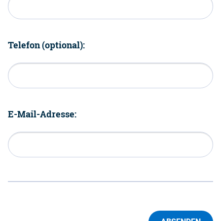
Telefon (optional):
E-Mail-Adresse: