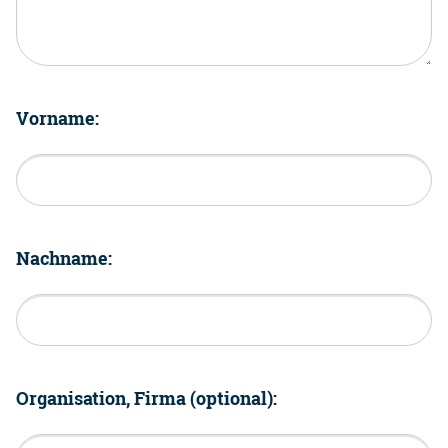
Vorname:
Nachname:
Organisation, Firma (optional):