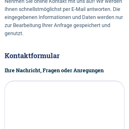
Nehmen Sie online Kontakt mit uns auf! Wir werden
Ihnen schnellstmöglichst per E-Mail antworten. Die
eingegebenen Informationen und Daten werden nur
zur Bearbeitung Ihrer Anfrage gespeichert und
genutzt.
Kontaktformular
Ihre Nachricht, Fragen oder Anregungen