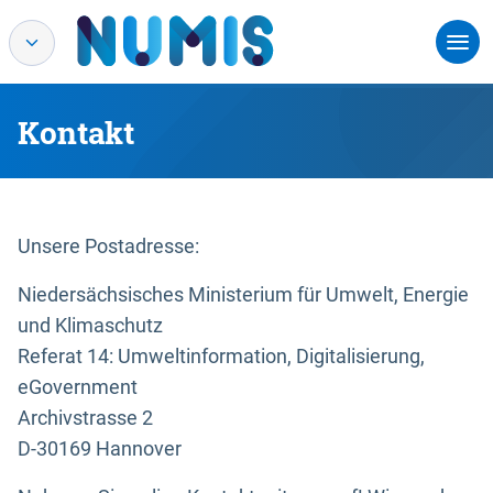
Kontakt
Unsere Postadresse:
Niedersächsisches Ministerium für Umwelt, Energie
und Klimaschutz
Referat 14: Umweltinformation, Digitalisierung,
eGovernment
Archivstrasse 2
D-30169 Hannover