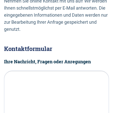
Nehmen Sie online Kontakt mit uns auf! Wir werden
Ihnen schnellstmöglichst per E-Mail antworten. Die
eingegebenen Informationen und Daten werden nur
zur Bearbeitung Ihrer Anfrage gespeichert und
genutzt.
Kontaktformular
Ihre Nachricht, Fragen oder Anregungen