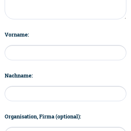
Vorname:
Nachname:
Organisation, Firma (optional):