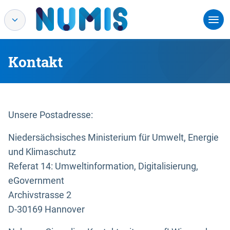
Kontakt
Unsere Postadresse:
Niedersächsisches Ministerium für Umwelt, Energie
und Klimaschutz
Referat 14: Umweltinformation, Digitalisierung,
eGovernment
Archivstrasse 2
D-30169 Hannover