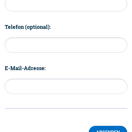
Telefon (optional):
E-Mail-Adresse: