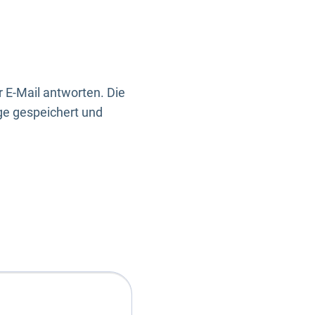
 E-Mail antworten. Die
ge gespeichert und