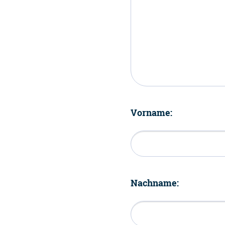
Vorname:
Nachname: