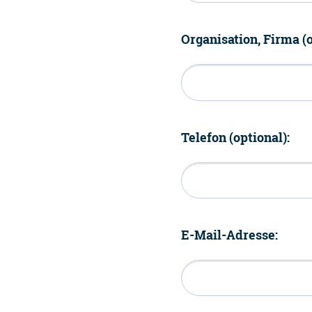
Organisation, Firma (o
Telefon (optional):
E-Mail-Adresse: