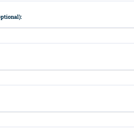
ptional):