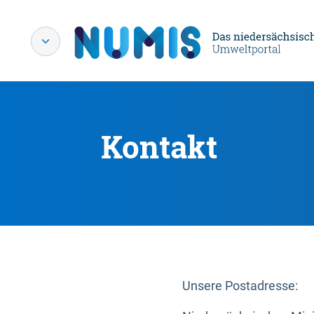
Kontakt
Unsere Postadresse: