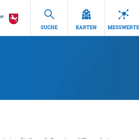
SUCHE
KARTEN
MESSWERT