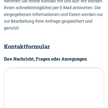
Nehmen Sie online Kontakt mit uns auf! Wir werden
Ihnen schnellstmöglichst per E-Mail antworten. Die
eingegebenen Informationen und Daten werden nur
zur Bearbeitung Ihrer Anfrage gespeichert und
genutzt.
Kontaktformular
Ihre Nachricht, Fragen oder Anregungen