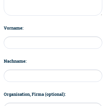
Vorname:
Nachname:
Organisation, Firma (optional):