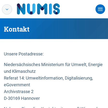
Kontakt
Unsere Postadresse:
Niedersächsisches Ministerium für Umwelt, Energie
und Klimaschutz
Referat 14: Umweltinformation, Digitalisierung,
eGovernment
Archivstrasse 2
D-30169 Hannover