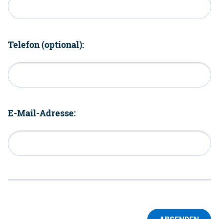
Telefon (optional):
E-Mail-Adresse: